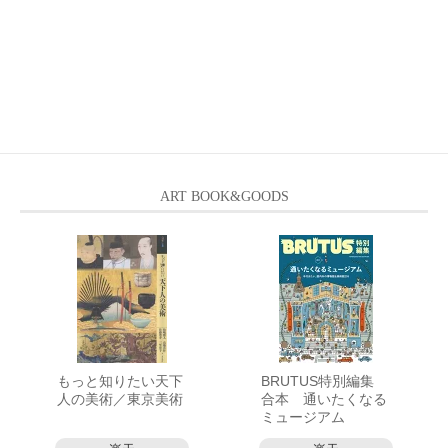
ART BOOK&GOODS
もっと知りたい天下
BRUTUS特別編集
人の美術／東京美術
合本 通いたくなる
ミュージアム