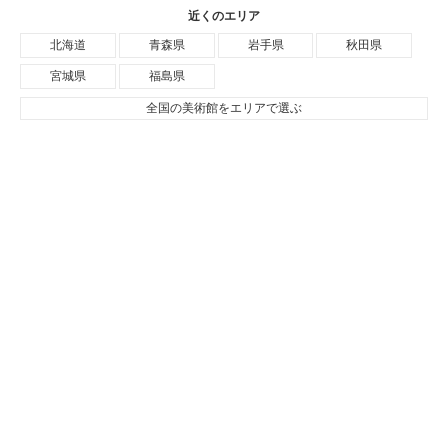
近くのエリア
北海道
青森県
岩手県
秋田県
宮城県
福島県
全国の美術館をエリアで選ぶ