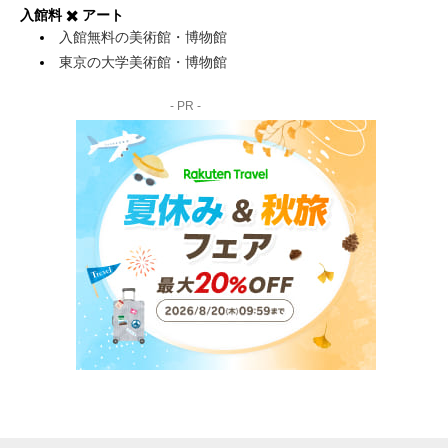
入館料 ✖️ アート
入館無料の美術館・博物館
東京の大学美術館・博物館
- PR -