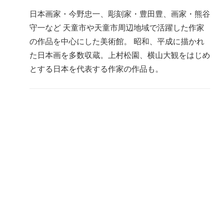
日本画家・今野忠一、彫刻家・豊田豊、画家・熊谷
守一など 天童市や天童市周辺地域で活躍した作家
の作品を中心にした美術館。 昭和、平成に描かれ
た日本画を多数収蔵。上村松園、横山大観をはじめ
とする日本を代表する作家の作品も。