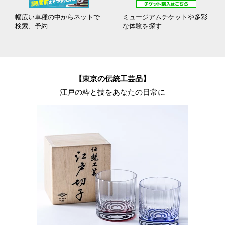
幅広い車種の中からネットで
ミュージアムチケットや多彩
検索、予約
な体験を探す
【東京の伝統工芸品】
江戸の粋と技をあなたの日常に