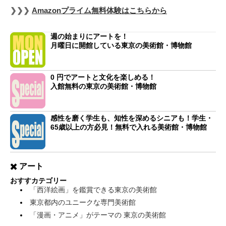
❯❯❯
Amazonプライム無料体験はこちらから
週の始まりにアートを！
月曜日に開館している東京の美術館・博物館
0 円でアートと文化を楽しめる！
入館無料の東京の美術館・博物館
感性を磨く学生も、知性を深めるシニアも！学生・
65歳以上の方必見！無料で入れる美術館・博物館
✖️ アート
おすすカテゴリー
「西洋絵画」を鑑賞できる東京の美術館
東京都内のユニークな専門美術館
「漫画・アニメ」がテーマの 東京の美術館