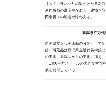
井高く手斧ハツリの梁のわたる新制
連作版画の展示室がある。建物を取
四季折々の風情が味わえる。
新潟県立万代
新潟県立近代美術館の分館として新
館。所蔵品は新潟県立近代美術館と
の美術、新潟ゆかりの美術に加え、
く1400平方メートルの大きな空
展を開催している。