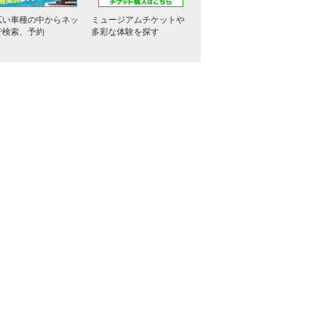
広い車種の中からネッ
ミュージアムチケットや
で検索、予約
多彩な体験を探す