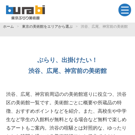
ホーム
東京の美術館をエリアから選ぶ
渋谷、広尾、神宮前の美術館
ぶらり、出掛けたい！
渋谷、広尾、神宮前の美術館
渋谷、広尾、神宮前周辺のの美術館巡りに役立つ、渋谷
区の美術館一覧です。美術館ごとに概要や所蔵品の特
徴、おすすめポイントなどを紹介。また、高校生や中学
生など学生の入館料が無料となる場合など無料で楽しめ
るアートもご案内。渋谷の喧騒とは対照的な、ゆったり