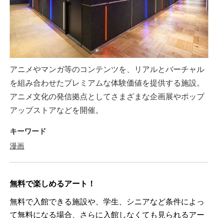
アニメやマンガ等のコンテンツを、リアルとバーチャル
を組み合わせたプレミアムな体験価値を提供する施設。
アニメ文化の発信拠点としてさまざまな企画展やポップ
アップストアなどを開催。
キーワード
漫画
無料で楽しめるアート！
無料で入館できる施設や、学生、シニアなど条件によっ
て無料になる場合、さらに入館しなくても見られるアー