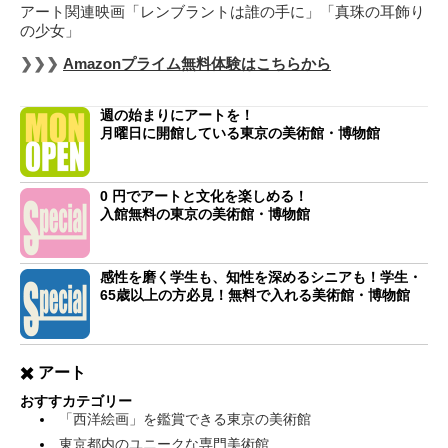
アート関連映画「レンブラントは誰の手に」「真珠の耳飾り
の少女」
❯❯❯
Amazonプライム無料体験はこちらから
週の始まりにアートを！
月曜日に開館している東京の美術館・博物館
0 円でアートと文化を楽しめる！
入館無料の東京の美術館・博物館
感性を磨く学生も、知性を深めるシニアも！学生・
65歳以上の方必見！無料で入れる美術館・博物館
✖️ アート
おすすカテゴリー
「西洋絵画」を鑑賞できる東京の美術館
東京都内のユニークな専門美術館