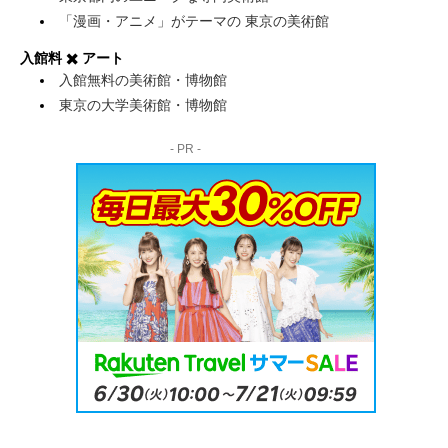
「漫画・アニメ」がテーマの 東京の美術館
入館料 ✖️ アート
入館無料の美術館・博物館
東京の大学美術館・博物館
- PR -