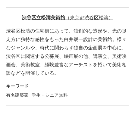
渋谷区立松濤美術館
（東京都渋谷区松濤）
渋谷区松濤の住宅街にあって、独創的な造形や、光の捉
え方に独特な感性をもった白井晟一設計の美術館。様々
なジャンルや、時代に関わらず独自の企画展を中心に、
渋谷区に関連する公募展、絵画展の他、講演会、美術映
画会、美術教室、経験豊富なアーチストを招いて美術相
談などを開催している。
キーワード
有名建築家
学生・シニア無料