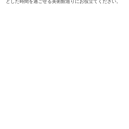
とした時間を過ごせる美術館巡りにお役立てください。