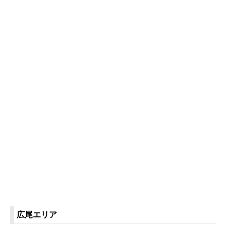
広尾エリア