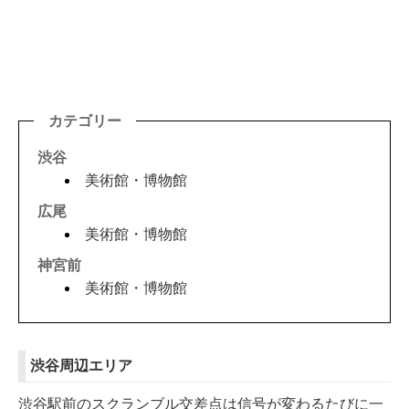
カテゴリー
渋谷
美術館・博物館
広尾
美術館・博物館
神宮前
美術館・博物館
渋谷周辺エリア
渋谷駅前のスクランブル交差点は信号が変わるたびに一