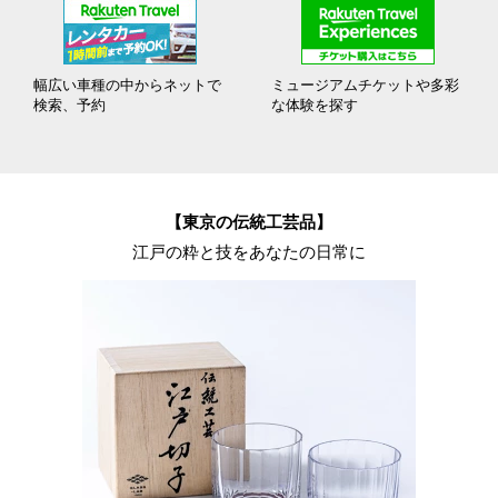
幅広い車種の中からネットで
ミュージアムチケットや多彩
検索、予約
な体験を探す
【東京の伝統工芸品】
江戸の粋と技をあなたの日常に