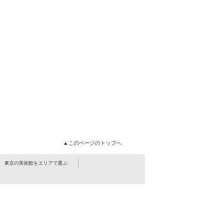
▲このページのトップへ
東京の美術館をエリアで選ぶ