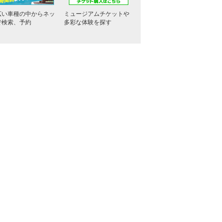
広い車種の中からネッ
ミュージアムチケットや
で検索、予約
多彩な体験を探す