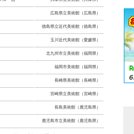
広島県立美術館
（広島県）
徳島県立近代美術館
（徳島県）
玉川近代美術館
（愛媛県）
北九州市立美術館
（福岡県）
福岡市美術館
（福岡県）
長崎県美術館
（長崎県）
宮崎県立美術館
（宮崎県）
長島美術館
（鹿児島県）
鹿児島市立美術館
（鹿児島県）