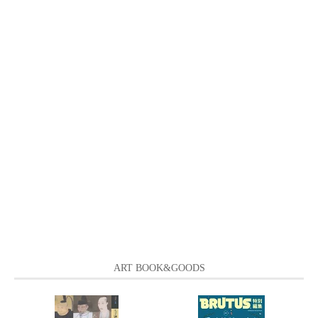
ART BOOK&GOODS