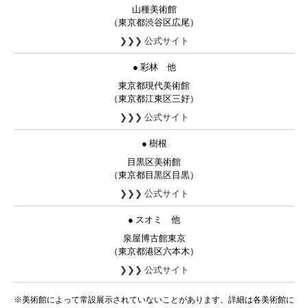
山種美術館
（東京都渋谷区広尾）
❯❯❯ 公式サイト
● 彩林 他
東京都現代美術館
（東京都江東区三好）
❯❯❯ 公式サイト
● 樹根
目黒区美術館
（東京都目黒区目黒）
❯❯❯ 公式サイト
● スオミ 他
泉屋博古館東京
（東京都港区六本木）
❯❯❯ 公式サイト
※美術館によって常設展示されていないことがあります。詳細は各美術館に