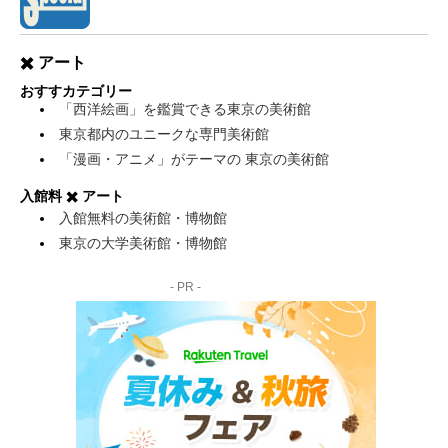
✖️ アート
おすすカテゴリー
「西洋絵画」を鑑賞できる東京の美術館
東京都内のユニークな専門美術館
「漫画・アニメ」がテーマの 東京の美術館
入館料 ✖️ アート
入館無料の美術館・博物館
東京の大学美術館・博物館
- PR -