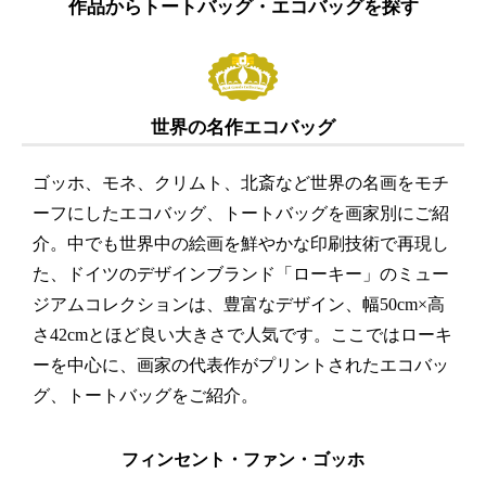
作品からトートバッグ・エコバッグを探す
世界の名作エコバッグ
ゴッホ、モネ、クリムト、北斎など世界の名画をモチ
ーフにしたエコバッグ、トートバッグを画家別にご紹
介。中でも世界中の絵画を鮮やかな印刷技術で再現し
た、ドイツのデザインブランド「ローキー」のミュー
ジアムコレクションは、豊富なデザイン、幅50cm×高
さ42cmとほど良い大きさで人気です。ここではローキ
ーを中心に、画家の代表作がプリントされたエコバッ
グ、トートバッグをご紹介。
フィンセント・ファン・ゴッホ