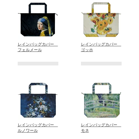
レインバッグカバー
レインバッグカバー
フェルメール
ゴッホ
レインバッグカバー
レインバッグカバー
ルノワール
モネ