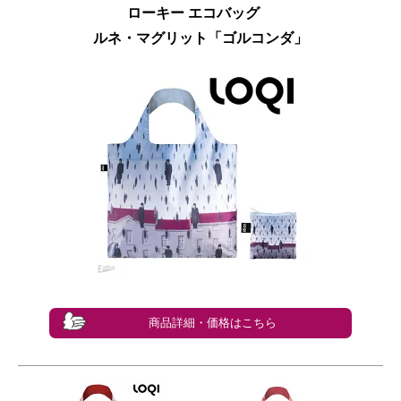
ローキー エコバッグ
ルネ・マグリット「ゴルコンダ」
商品詳細・価格はこちら