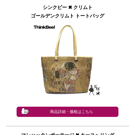
シンクビー ✖︎ クリムト
ゴールデンクリムト トートバッグ
商品詳細・価格はこちら