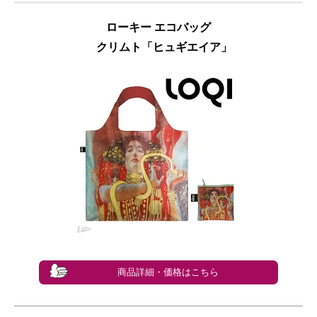
ローキー エコバッグ
クリムト「ヒュギエイア」
商品詳細・価格はこちら