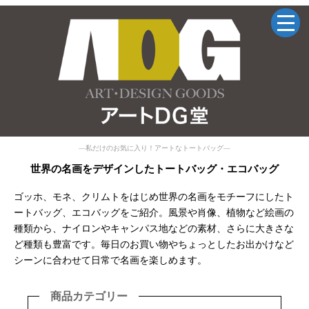
—私だけのお気に入り！アートなトートバッグ—
世界の名画をデザインしたトートバッグ・エコバッグ
ゴッホ、モネ、クリムトをはじめ世界の名画をモチーフにしたト
ートバッグ、エコバッグをご紹介。風景や肖像、植物など絵画の
種類から、ナイロンやキャンパス地などの素材、さらに大きさな
ど種類も豊富です。毎日のお買い物やちょっとしたお出かけなど
シーンに合わせて日常で名画を楽しめます。
商品カテゴリー