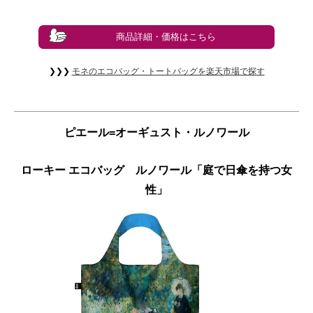
商品詳細・価格はこちら
❯❯❯
モネのエコバッグ・トートバッグを楽天市場で探す
ピエール=オーギュスト・ルノワール
ローキー エコバッグ ルノワール「庭で日傘を持つ女
性」