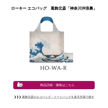
ローキー エコバッグ 葛飾北斎「神奈川沖浪裏」
商品詳細・価格はこちら
❯❯❯
葛飾北斎のエコバッグ・トートバッグを楽天市場で探す