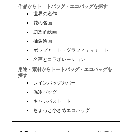
作品からトートバッグ・エコバッグを探す
世界の名作
花の名画
幻想的絵画
抽象絵画
ポップアート・グラフィティアート
名画とコラボレーション
用途・素材からトートバッグ・エコバッグを
探す
レインバッグカバー
保冷バッグ
キャンパストート
ちょっと小さめエコバッグ