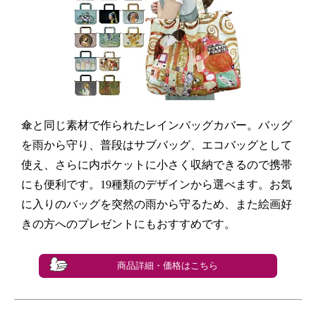
傘と同じ素材で作られたレインバッグカバー。バッグ
を雨から守り、普段はサブバッグ、エコバッグとして
使え、さらに内ポケットに小さく収納できるので携帯
にも便利です。19種類のデザインから選べます。お気
に入りのバッグを突然の雨から守るため、また絵画好
きの方へのプレゼントにもおすすめです。
商品詳細・価格はこちら