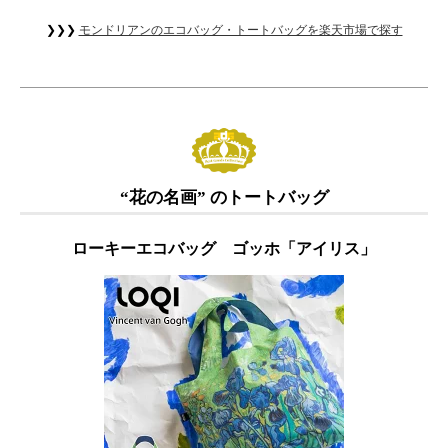
❯❯❯
モンドリアンのエコバッグ・トートバッグを楽天市場で探す
“花の名画” のトートバッグ
ローキーエコバッグ ゴッホ「アイリス」