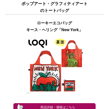
ポップアート・グラフィティアート
のトートバッグ
ローキーエコバッグ
キース・ヘリング「New York」
商品詳細・価格はこちら