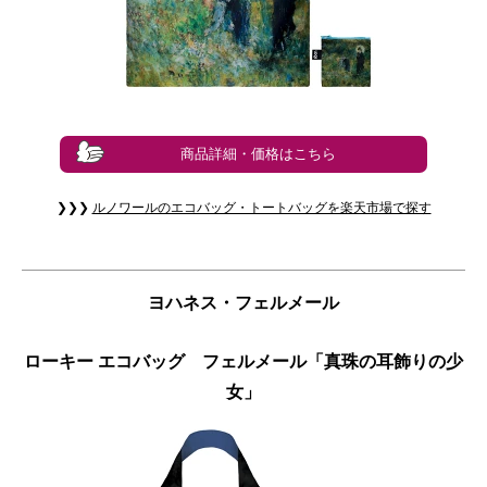
商品詳細・価格はこちら
❯❯❯
ルノワールのエコバッグ・トートバッグを楽天市場で探す
ヨハネス・フェルメール
ローキー エコバッグ フェルメール「真珠の耳飾りの少
女」