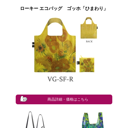
ローキー エコバッグ ゴッホ「ひまわり」
商品詳細・価格はこちら