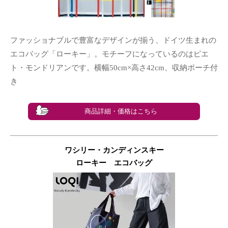
ファッショナブルで豊富なデザインが揃う、ドイツ生まれの
エコバッグ「ローキー」。モチーフになっているのはピエ
ト・モンドリアンです。横幅50cm×高さ42cm、収納ポーチ付
き
商品詳細・価格はこちら
ワシリー・カンディンスキー
ローキー エコバッグ