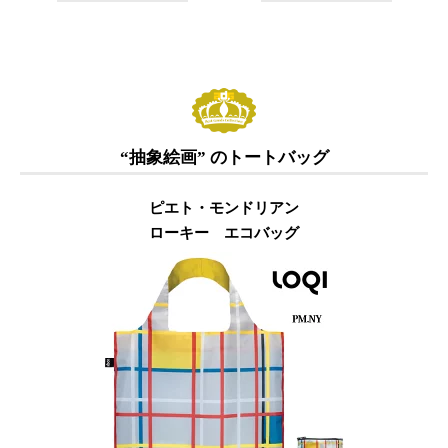
“抽象絵画” のトートバッグ
ピエト・モンドリアン
ローキー エコバッグ