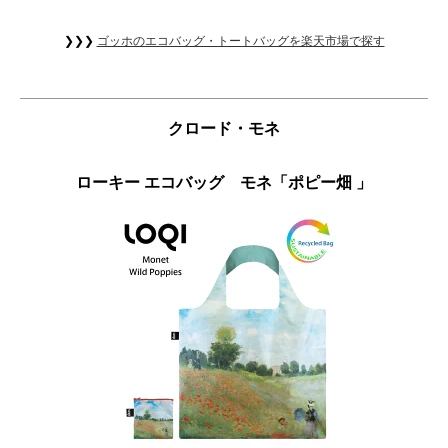
❯❯❯
ゴッホのエコバッグ・トートバッグを楽天市場で探す
クロード・モネ
ローキー エコバッグ モネ「ポピー畑 」