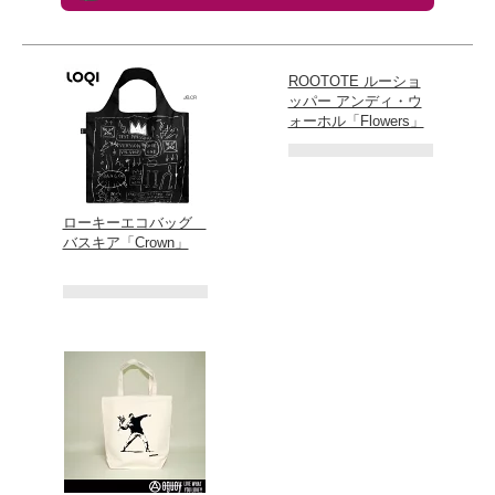
ROOTOTE ルーショ
ッパー アンディ・ウ
ォーホル「Flowers」
ローキーエコバッグ
バスキア「Crown」