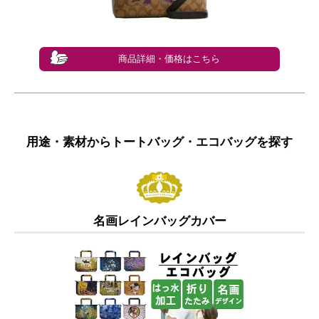
商品詳細・価格はこちら
用途・素材からトートバッグ・エコバッグを探す
名画レインバッグカバー