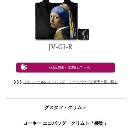
商品詳細・価格はこちら
❯❯❯
フェルメールのエコバッグ・トートバッグを楽天市場で探す
グスタフ・クリムト
ローキー エコバッグ クリムト「接吻」