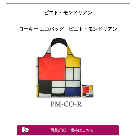
ピエト・モンドリアン
ローキー エコバッグ ピエト・モンドリアン
商品詳細・価格はこちら