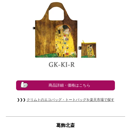
商品詳細・価格はこちら
❯❯❯
クリムトのエコバッグ・トートバッグを楽天市場で探す
葛飾北斎