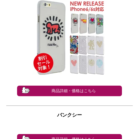
商品詳細・価格はこちら
バンクシー