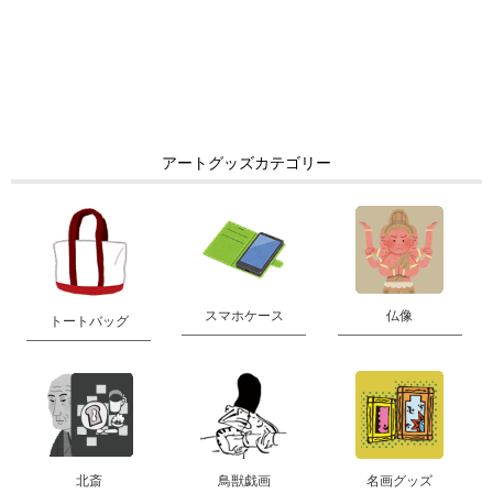
アートグッズカテゴリー
スマホケース
仏像
トートバッグ
北斎
鳥獣戯画
名画グッズ