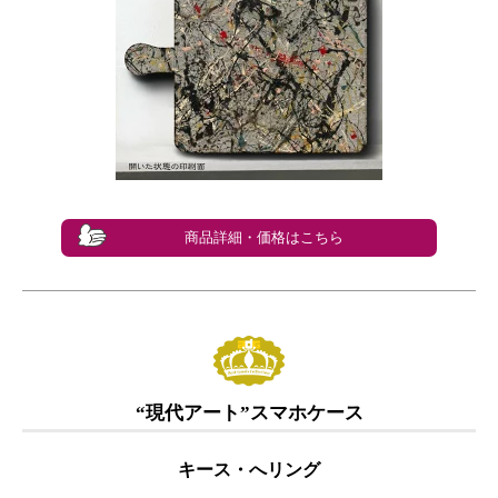
商品詳細・価格はこちら
“現代アート”スマホケース
キース・へリング