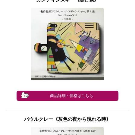
商品詳細・価格はこちら
パウルクレー《灰色の夜から現れる時》