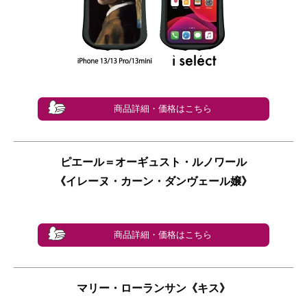
商品詳細・価格はこちら
ピエール＝オーギュスト・ルノワール
《イレーヌ・カーン・ダンヴェール嬢》
商品詳細・価格はこちら
マリー・ローランサン《キス》