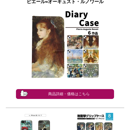
ピエール=オーギュスト・ルノワール
商品詳細・価格はこちら