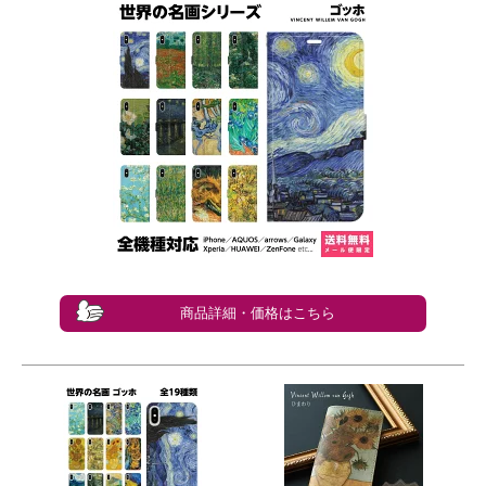
商品詳細・価格はこちら