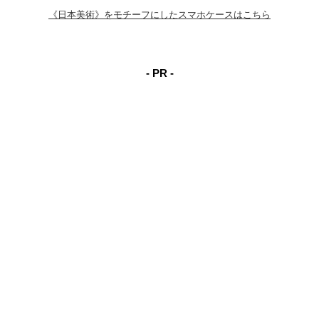
《日本美術》をモチーフにしたスマホケースはこちら
- PR -