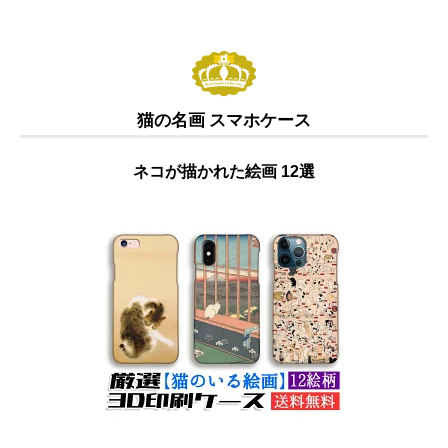
猫の名画 スマホケース
ネコが描かれた絵画 12選