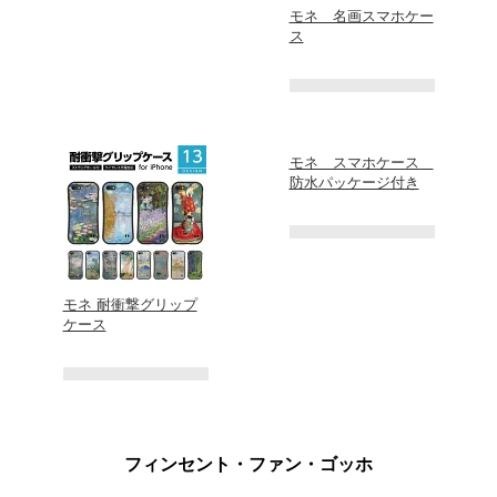
モネ 名画スマホケー
ス
モネ スマホケース
防水パッケージ付き
モネ 耐衝撃グリップ
ケース
フィンセント・ファン・ゴッホ