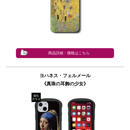
商品詳細・価格はこちら
ヨハネス・フェルメール
《真珠の耳飾の少女》