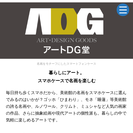
名画をモチーフにしたスマートフォンケース
暮らしにアート。
スマホケースで名画を楽しむ
毎日持ち歩くスマホだから、美術館の名画をスマホケースに選ん
でみるのはいかが？ゴッホ「ひまわり」、モネ「睡蓮」等美術館
の誇る名画や、ルノワール、クリムト、ミュシャなど人気の画家
の作品、さらに抽象絵画や現代アートの個性派も。暮らしの中で
気軽に楽しめるアートです。