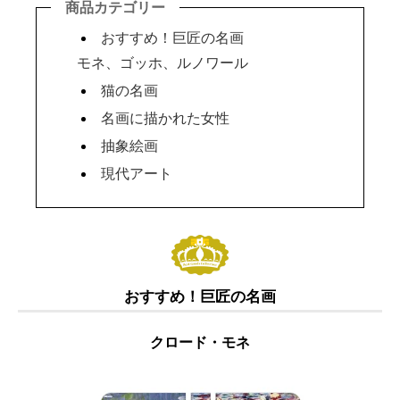
商品カテゴリー
おすすめ！巨匠の名画
モネ、ゴッホ、ルノワール
猫の名画
名画に描かれた女性
抽象絵画
現代アート
おすすめ！巨匠の名画
クロード・モネ