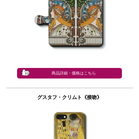
商品詳細・価格はこちら
グスタフ・クリムト《接吻》