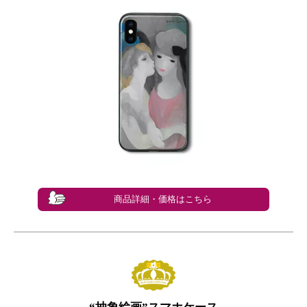
商品詳細・価格はこちら