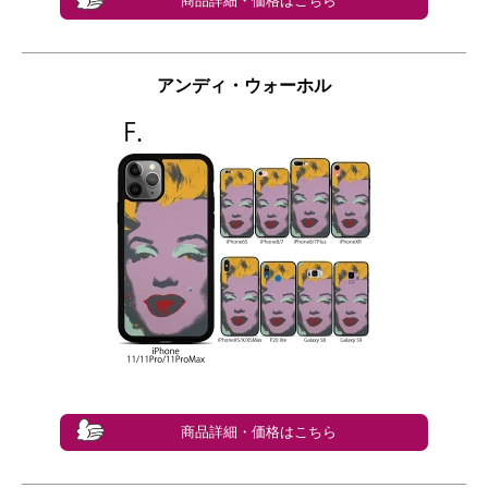
商品詳細・価格はこちら
アンディ・ウォーホル
商品詳細・価格はこちら