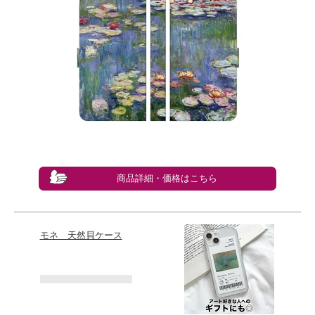
商品詳細・価格はこちら
モネ 天然貝ケース